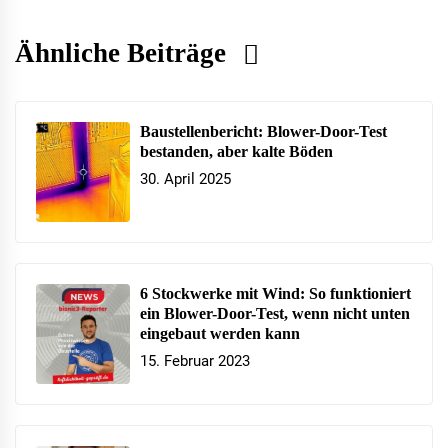
Ähnliche Beiträge
Baustellenbericht: Blower-Door-Test
bestanden, aber kalte Böden
30. April 2025
6 Stockwerke mit Wind: So funktioniert
ein Blower-Door-Test, wenn nicht unten
eingebaut werden kann
15. Februar 2023