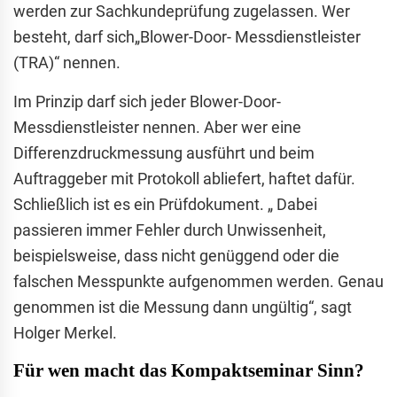
werden zur Sachkundeprüfung zugelassen. Wer
besteht, darf sich„Blower-Door- Messdienstleister
(TRA)“ nennen.
Im Prinzip darf sich jeder Blower-Door-
Messdienstleister nennen. Aber wer eine
Differenzdruckmessung ausführt und beim
Auftraggeber mit Protokoll abliefert, haftet dafür.
Schließlich ist es ein Prüfdokument. „ Dabei
passieren immer Fehler durch Unwissenheit,
beispielsweise, dass nicht genüggend oder die
falschen Messpunkte aufgenommen werden. Genau
genommen ist die Messung dann ungültig“, sagt
Holger Merkel.
Für wen macht das Kompaktseminar Sinn?