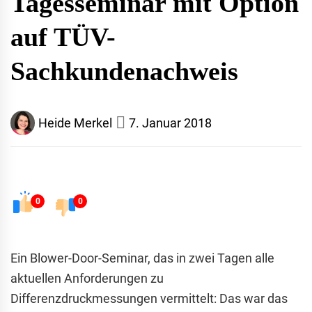
Tagesseminar mit Option
auf TÜV-
Sachkundenachweis
Heide Merkel
7. Januar 2018
0
0
Ein Blower-Door-Seminar, das in zwei Tagen alle
aktuellen Anforderungen zu
Differenzdruckmessungen vermittelt: Das war das