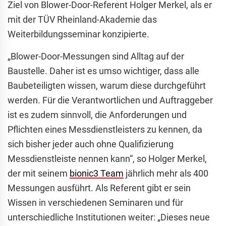
Ziel von Blower-Door-Referent Holger Merkel, als er
mit der TÜV Rheinland-Akademie das
Weiterbildungsseminar konzipierte.
„Blower-Door-Messungen sind Alltag auf der
Baustelle. Daher ist es umso wichtiger, dass alle
Baubeteiligten wissen, warum diese durchgeführt
werden. Für die Verantwortlichen und Auftraggeber
ist es zudem sinnvoll, die Anforderungen und
Pflichten eines Messdienstleisters zu kennen, da
sich bisher jeder auch ohne Qualifizierung
Messdienstleiste nennen kann“, so Holger Merkel,
der mit seinem
bionic3 Team
jährlich mehr als 400
Messungen ausführt. Als Referent gibt er sein
Wissen in verschiedenen Seminaren und für
unterschiedliche Institutionen weiter: „Dieses neue