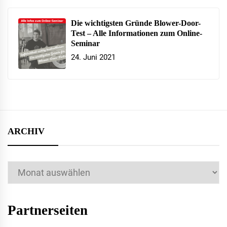
Die wichtigsten Gründe Blower-Door-
Test – Alle Informationen zum Online-
Seminar
24. Juni 2021
ARCHIV
Archiv
Partnerseiten