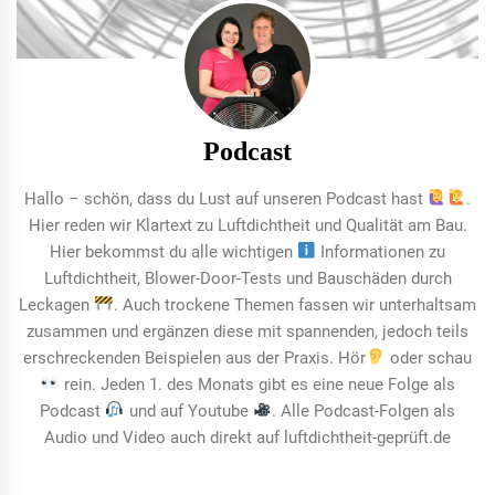
Podcast
Hallo – schön, dass du Lust auf unseren Podcast hast
.
Hier reden wir Klartext zu Luftdichtheit und Qualität am Bau.
Hier bekommst du alle wichtigen
Informationen zu
Luftdichtheit, Blower-Door-Tests und Bauschäden durch
Leckagen
. Auch trockene Themen fassen wir unterhaltsam
zusammen und ergänzen diese mit spannenden, jedoch teils
erschreckenden Beispielen aus der Praxis. Hör
oder schau
rein. Jeden 1. des Monats gibt es eine neue Folge als
Podcast
und auf Youtube
. Alle Podcast-Folgen als
Audio und Video auch direkt auf luftdichtheit-geprüft.de