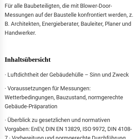
Für alle Baubeteiligten, die mit Blower-Door-
Messungen auf der Baustelle konfrontiert werden, z.
B. Architekten, Energieberater, Bauleiter, Planer und
Handwerker.
Inhaltsübersicht
· Luftdichtheit der Gebäudehülle – Sinn und Zweck
· Voraussetzungen für Messungen:
Wetterbedingungen, Bauzustand, normgerechte
Gebäude-Präparation
· Überblick zu gesetzlichen und normativen
Vorgaben: EnEV, DIN EN 13829, ISO 9972, DIN 4108-
7 · Vorbereitung und normgerechte Durchführung