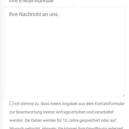
Ich stimme zu, dass meine Angaben aus dem Kontaktformular
zur Beantwortung meiner Anfrage erhoben und verarbeitet
werden. Die Daten werden für 10 Jahre gespeichert oder auf
Wunsch gelöscht. Hinweis: Sie können Ihre Einwilligung jederzeit