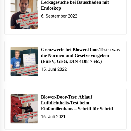
Leckagesuche bei Bauschäden mit
Endoskop
6. September 2022
Grenzwerte bei Blower-Door-Tests: was
die Normen und Gesetze vorgeben
(EnEV, GEG, DIN 4108-7 etc.)
15. Juni 2022
Blower-Door-Test: Ablauf
Luftdichtheits-Test beim
Einfamilienhaus – Schritt für Schritt
16. Juli 2021