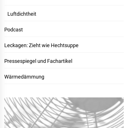
Luftdichtheit
Podcast
Leckagen: Zieht wie Hechtsuppe
Pressespiegel und Fachartikel
Wärmedämmung