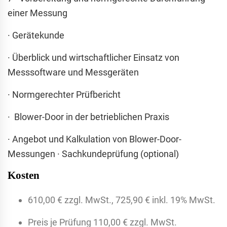
einer Messung
· Gerätekunde
· Überblick und wirtschaftlicher Einsatz von
Messsoftware und Messgeräten
· Normgerechter Prüfbericht
· Blower-Door in der betrieblichen Praxis
· Angebot und Kalkulation von Blower-Door-
Messungen · Sachkundeprüfung (optional)
Kosten
610,00 € zzgl. MwSt., 725,90 € inkl. 19% MwSt.
Preis je Prüfung 110,00 € zzgl. MwSt.