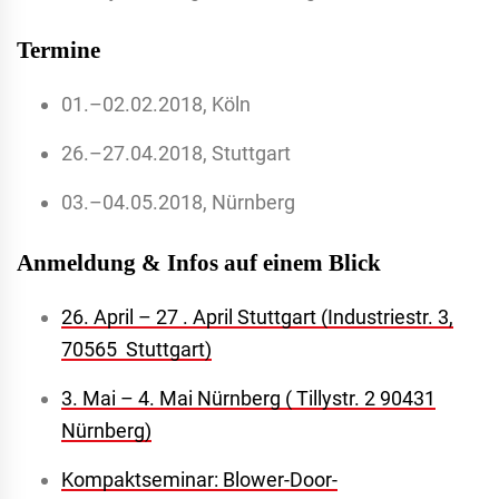
Termine
01.–02.02.2018, Köln
26.–27.04.2018, Stuttgart
03.–04.05.2018, Nürnberg
Anmeldung & Infos auf einem Blick
26. April – 27 . April Stuttgart (Industriestr. 3,
70565 Stuttgart)
3. Mai – 4. Mai Nürnberg ( Tillystr. 2 90431
Nürnberg)
Kompaktseminar: Blower-Door-