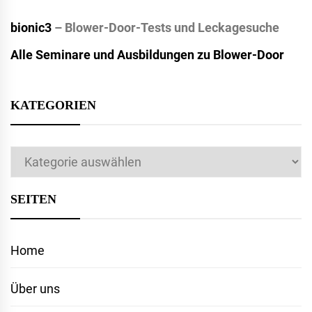
bionic3
– Blower-Door-Tests und Leckagesuche
Alle Seminare und Ausbildungen zu Blower-Door
KATEGORIEN
Kategorien
SEITEN
Home
Über uns