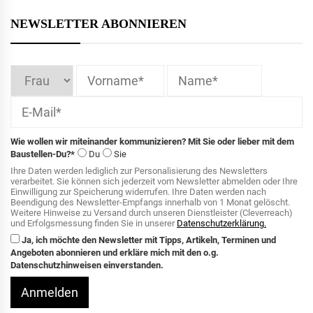
NEWSLETTER ABONNIEREN
Wie wollen wir miteinander kommunizieren? Mit Sie oder lieber mit dem
Baustellen-Du?*
Du
Sie
Ihre Daten werden lediglich zur Personalisierung des Newsletters
verarbeitet. Sie können sich jederzeit vom Newsletter abmelden oder Ihre
Einwilligung zur Speicherung widerrufen. Ihre Daten werden nach
Beendigung des Newsletter-Empfangs innerhalb von 1 Monat gelöscht.
Weitere Hinweise zu Versand durch unseren Dienstleister (Cleverreach)
und Erfolgsmessung finden Sie in unserer
Datenschutzerklärung.
Ja, ich möchte den Newsletter mit Tipps, Artikeln, Terminen und
Angeboten abonnieren und erkläre mich mit den o.g.
Datenschutzhinweisen einverstanden.
Anmelden