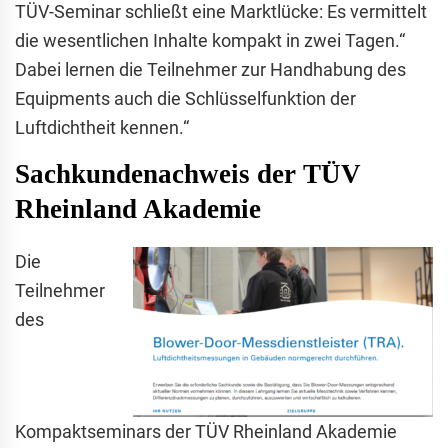
TÜV-Seminar schließt eine Marktlücke: Es vermittelt
die wesentlichen Inhalte kompakt in zwei Tagen.“
Dabei lernen die Teilnehmer zur Handhabung des
Equipments auch die Schlüsselfunktion der
Luftdichtheit kennen.“
Sachkundenachweis der TÜV
Rheinland Akademie
Die
Teilnehmer
des
Kompaktseminars der TÜV Rheinland Akademie