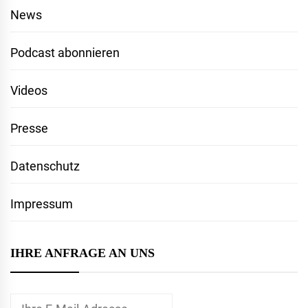
News
Podcast abonnieren
Videos
Presse
Datenschutz
Impressum
IHRE ANFRAGE AN UNS